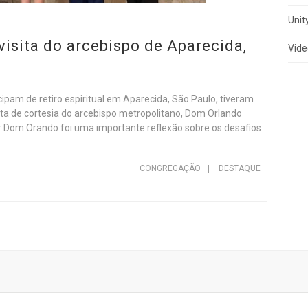
Unit
visita do arcebispo de Aparecida,
Vide
ipam de retiro espiritual em Aparecida, São Paulo, tiveram
sita de cortesia do arcebispo metropolitano, Dom Orlando
 Dom Orando foi uma importante reflexão sobre os desafios
CONGREGAÇÃO
|
DESTAQUE