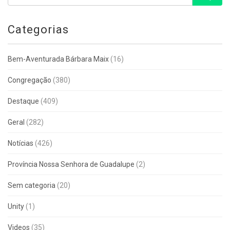
Categorias
Bem-Aventurada Bárbara Maix
(16)
Congregação
(380)
Destaque
(409)
Geral
(282)
Notícias
(426)
Província Nossa Senhora de Guadalupe
(2)
Sem categoria
(20)
Unity
(1)
Videos
(35)