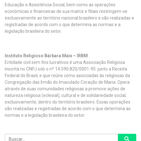
Educação e Assistência Social, bem como as operações
econômicas e financeiras de sua matriz e filiais restringem-se
exclusivamente ao território nacional brasileiro e são realizadas e
registradas de acordo com o que determina as normas e a
legislação brasileira do setor.
Instituto Religioso Bárbara Maix – IRBM
Entidade civil sem fins lucrativos é uma Associação Religiosa
inscrita no CNPJ sob o nº 14.590.820/0001-95 junto a Receita
Federal do Brasil, e que reúne como associadas às religiosas da
Congregação das Irmãs do Imaculado Coração de Maria. Opera
através de suas comunidades religiosas a promove ações de
natureza religiosa (eclesial), cultural e de solidariedade social,
exclusivamente, dentro do território brasileiro. Essas operações
são realizadas e registradas de acordo com o que determina as
normas e a legislação brasileira do setor.