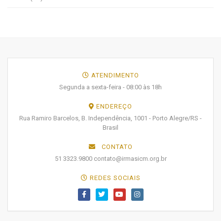
ATENDIMENTO
Segunda a sexta-feira - 08:00 às 18h
ENDEREÇO
Rua Ramiro Barcelos, B. Independência, 1001 - Porto Alegre/RS -
Brasil
CONTATO
51 3323.9800 contato@irmasicm.org.br
REDES SOCIAIS