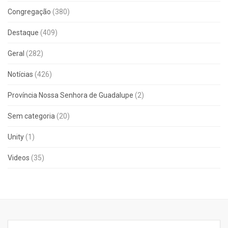
Congregação
(380)
Destaque
(409)
Geral
(282)
Notícias
(426)
Província Nossa Senhora de Guadalupe
(2)
Sem categoria
(20)
Unity
(1)
Videos
(35)