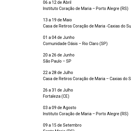
06 a 12 de Abril
Instituto Coração de Maria – Porto Alegre (RS)
13 a 19 de Maio
Casa de Retiros Coração de Maria -Caxias do Su
01 a 04 de Junho
Comunidade Oásis – Rio Claro (SP)
20 a 26 de Junho
São Paulo – SP
22 a 28 de Julho
Casa de Retiros Coração de Maria – Caxias do S
26 a 31 de Julho
Fortaleza (CE)
03 a 09 de Agosto
Instituto Coração de Maria – Porto Alegre (RS)
09 a 15 de Setembro