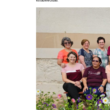
estabelecidas.