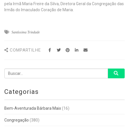
pela Irmã Maria Freire da Silva, Diretora Geral da Congregação das
Irmãs do Imaculado Coração de Maria.
Santíssima Trindade
COMPARTILHE
Categorias
Bem-Aventurada Bárbara Maix
(16)
Congregação
(380)