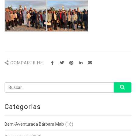
COMPARTILHE
Categorias
Bem-Aventurada Bárbara Maix
(16)