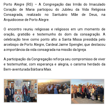
Porto Alegre (RS) – A Congregação das Irmãs do Imaculado
Coração de Maria participou do Jubileu da Vida Religiosa
Consagrada, realizado no Santuário Mãe de Deus, na
Arquidiocese de Porto Alegre.
O encontro reuniu religiosas e religiosos em um momento de
oração, gratidão e testemunho do dom da consagração. A
celebração teve como ponto alto a Santa Missa presidida pelo
arcebispo de Porto Alegre, Cardeal Jaime Spengler, que destacou
a importância da vida consagrada na missão da Igreja.
A participação da Congregação reforça seu compromisso de viver
e testemunhar, com esperança e alegria, o carisma herdado da
Bem-aventurada Bárbara Maix.