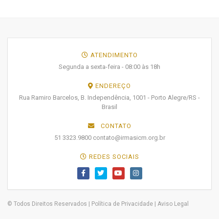
ATENDIMENTO
Segunda a sexta-feira - 08:00 às 18h
ENDEREÇO
Rua Ramiro Barcelos, B. Independência, 1001 - Porto Alegre/RS -
Brasil
CONTATO
51 3323.9800 contato@irmasicm.org.br
REDES SOCIAIS
© Todos Direitos Reservados |
Política de Privacidade
|
Aviso Legal