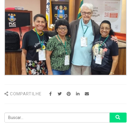
COMPARTILHE