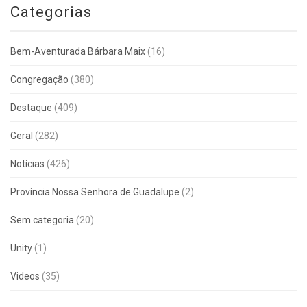
Categorias
Bem-Aventurada Bárbara Maix
(16)
Congregação
(380)
Destaque
(409)
Geral
(282)
Notícias
(426)
Província Nossa Senhora de Guadalupe
(2)
Sem categoria
(20)
Unity
(1)
Videos
(35)